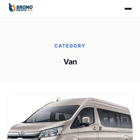
CATEGORY
Van