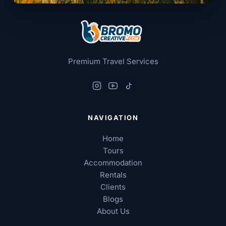
Premium Travel Services
NAVIGATION
Home
Tours
Accommodation
Rentals
Clients
Blogs
About Us