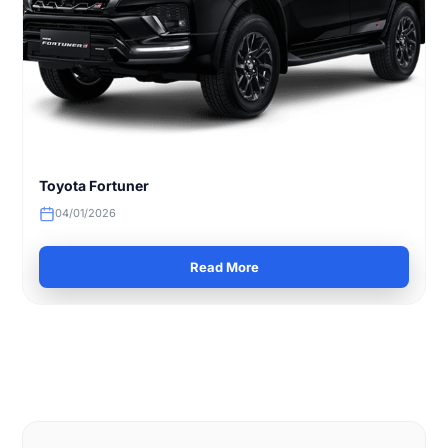
Toyota Fortuner
04/01/2026
Read More