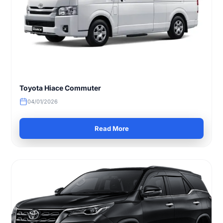
Toyota Hiace Commuter
04/01/2026
Read More