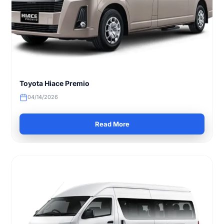
Toyota Hiace Premio
04/14/2026
Read More