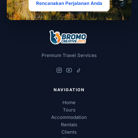
Rencanakan Perjalanan Anda
Premium Travel Services
NAVIGATION
Home
Tours
Accommodation
Rentals
Clients