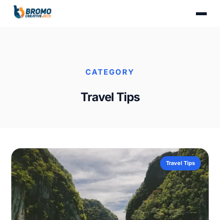
CATEGORY
Travel Tips
Travel Tips