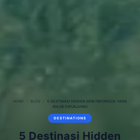
HOME
/
BLOG
/
5 DESTINASI HIDDEN GEM INDONESIA YANG
WAJIB DIKUNJUNGI
DESTINATIONS
5 Destinasi Hidden